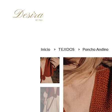
Inicio
TEJIDOS
Poncho Andino