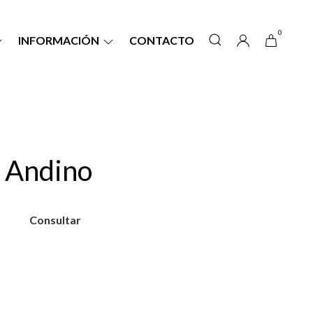
0
INFORMACIÓN
CONTACTO
 Andino
Consultar