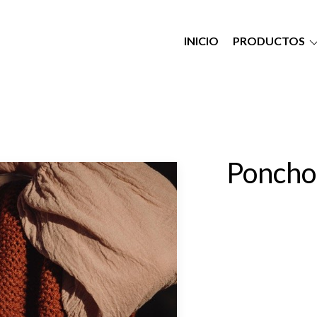
INICIO
PRODUCTOS
Poncho