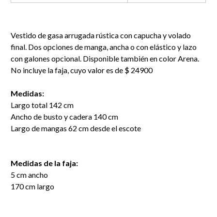
Vestido de gasa arrugada rústica con capucha y volado
final. Dos opciones de manga, ancha o con elástico y lazo
con galones opcional. Disponible también en color Arena.
No incluye la faja, cuyo valor es de $ 24900
Medidas:
Largo total 142 cm
Ancho de busto y cadera 140 cm
Largo de mangas 62 cm desde el escote
Medidas de la faja:
5 cm ancho
170 cm largo