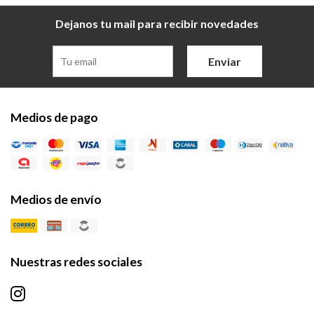
Dejanos tu mail para recibir novedades
Enviar
Medios de pago
Medios de envío
Nuestras redes sociales