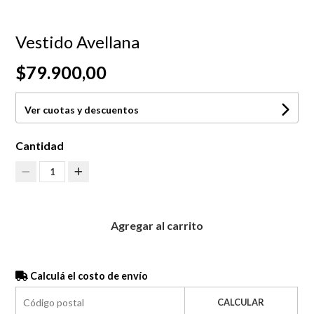
Vestido Avellana
$79.900,00
Ver cuotas y descuentos
Cantidad
1
Agregar al carrito
Calculá el costo de envío
CALCULAR