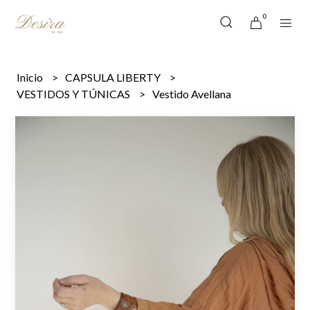
0
Inicio
CAPSULA LIBERTY
VESTIDOS Y TÚNICAS
Vestido Avellana