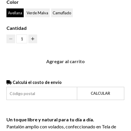
Color
Avellana
Verde Malva
Camuflado
Cantidad
1
Agregar al carrito
Calculá el costo de envío
CALCULAR
Un toque libre y natural para tu día a día.
Pantalón amplio con volados, confeccionado en Tela de