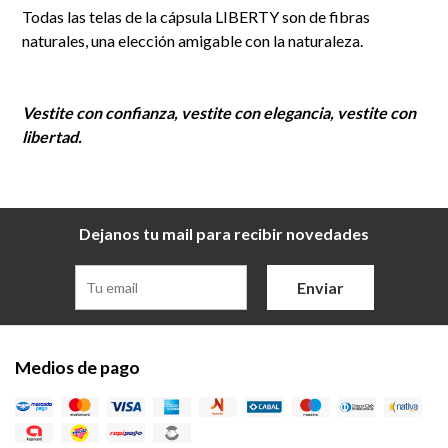
Todas las telas de la cápsula LIBERTY son de fibras
naturales, una elección amigable con la naturaleza.
Vestite con confianza, vestite con elegancia, vestite con
libertad.
Dejanos tu mail para recibir novedades
Enviar
Medios de pago