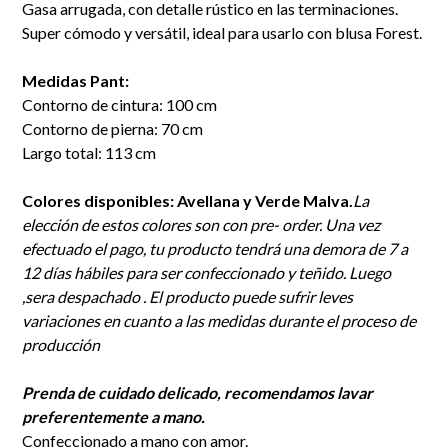
Gasa arrugada, con detalle rústico en las terminaciones.
Super cómodo y versátil, ideal para usarlo con blusa Forest.
Medidas Pant:
Contorno de cintura: 100 cm
Contorno de pierna: 70 cm
Largo total: 113 cm
Colores disponibles: Avellana y Verde Malva.
La
elección de estos colores son con pre- order. Una vez
efectuado el pago, tu producto tendrá una demora de 7 a
12 días hábiles para ser confeccionado y teñido. Luego
,sera despachado . El producto puede sufrir leves
variaciones en cuanto a las medidas durante el proceso de
producción
Prenda de cuidado delicado, recomendamos lavar
preferentemente a mano.
Confeccionado a mano con amor.