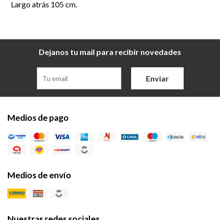
Largo atrás 105 cm.
Dejanos tu mail para recibir novedades
Enviar
Medios de pago
Medios de envío
Nuestras redes sociales