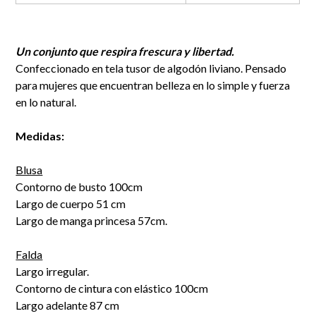
Un conjunto que respira frescura y libertad.
Confeccionado en tela tusor de algodón liviano. Pensado
para
mujeres que encuentran belleza en lo simple y fuerza
en lo natural.
Medidas:
Blusa
Contorno de busto 100cm
Largo de cuerpo 51 cm
Largo de manga princesa 57cm.
Falda
Largo irregular.
Contorno de cintura con elástico 100cm
Largo adelante 87 cm