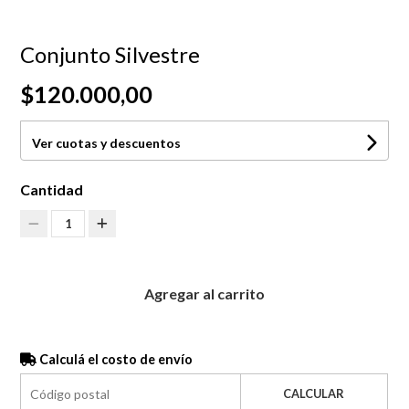
Conjunto Silvestre
$120.000,00
Ver cuotas y descuentos
Cantidad
1
Agregar al carrito
Calculá el costo de envío
CALCULAR