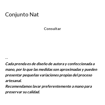
Conjunto Nat
Consultar
--
Cada prenda es de diseño de autora y confeccionada a
mano, por lo que las medidas son aproximadas y pueden
presentar pequeñas variaciones propias del proceso
artesanal.
Recomendamos lavar preferentemente a mano para
preservar su calidad.