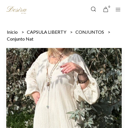
0
Inicio
CAPSULA LIBERTY
CONJUNTOS
Conjunto Nat