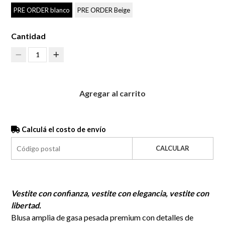
PRE ORDER blanco
PRE ORDER Beige
Cantidad
1
Agregar al carrito
Calculá el costo de envío
CALCULAR
Vestite con confianza, vestite con elegancia, vestite con
libertad.
Blusa amplia de gasa pesada premium con detalles de