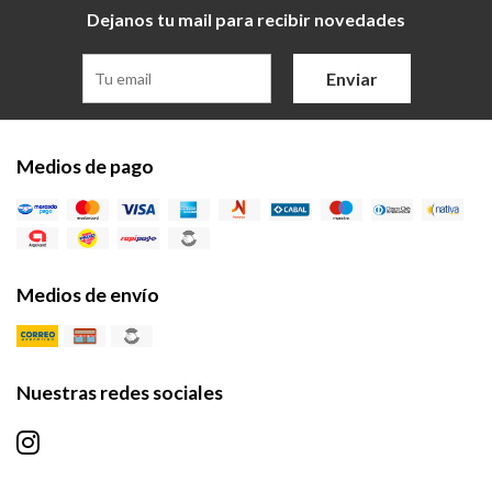
Dejanos tu mail para recibir novedades
Enviar
Medios de pago
Medios de envío
Nuestras redes sociales