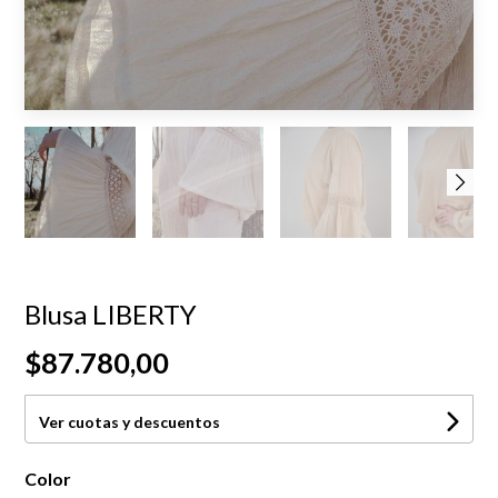
Blusa LIBERTY
$87.780,00
Ver cuotas y descuentos
Color