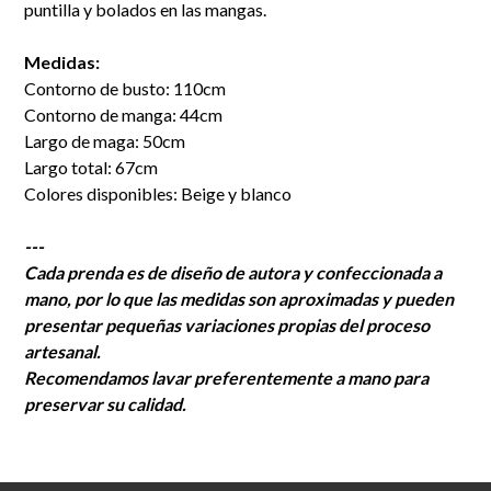
puntilla y bolados en las mangas.
Medidas:
Contorno de busto: 110cm
Contorno de manga: 44cm
Largo de maga: 50cm
Largo total: 67cm
Colores disponibles: Beige y blanco
---
Cada prenda es de diseño de autora y confeccionada a
mano, por lo que las medidas son aproximadas y pueden
presentar pequeñas variaciones propias del proceso
artesanal.
Recomendamos lavar preferentemente a mano para
preservar su calidad.