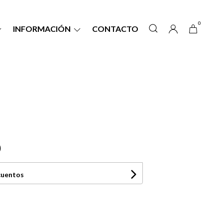
0
INFORMACIÓN
CONTACTO
0
cuentos