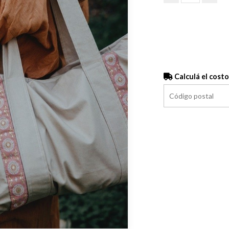
Calculá el costo