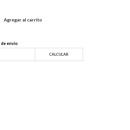
Agregar al carrito
 de envío
CALCULAR