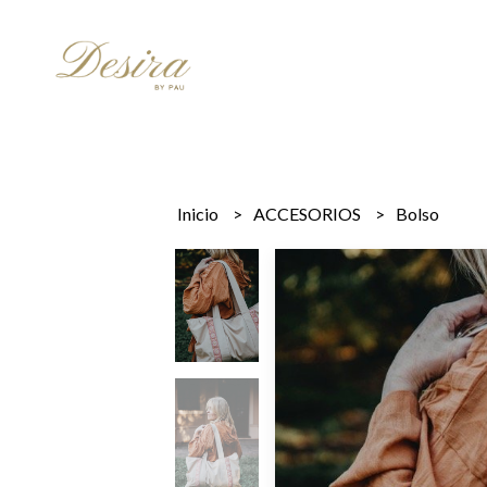
Inicio
ACCESORIOS
Bolso